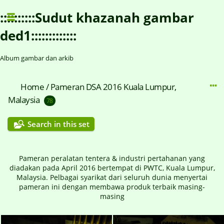
::::::::::Sudut khazanah gambar
ded1:::::::::::::
Album gambar dan arkib
Home
/
Pameran DSA 2016 Kuala Lumpur,
Malaysia
78
Search in this set
Pameran peralatan tentera & industri pertahanan yang
diadakan pada April 2016 bertempat di PWTC, Kuala Lumpur,
Malaysia. Pelbagai syarikat dari seluruh dunia menyertai
pameran ini dengan membawa produk terbaik masing-
masing