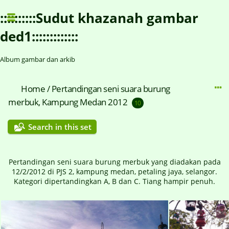
::::::::::Sudut khazanah gambar
ded1:::::::::::::
Album gambar dan arkib
Home
/
Pertandingan seni suara burung
merbuk, Kampung Medan 2012
10
Search in this set
Pertandingan seni suara burung merbuk yang diadakan pada
12/2/2012 di PJS 2, kampung medan, petaling jaya, selangor.
Kategori dipertandingkan A, B dan C. Tiang hampir penuh.