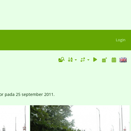
Login
or pada 25 september 2011.