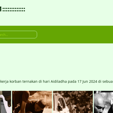
:::::::::
kerja korban ternakan di hari Aidiladha pada 17 Jun 2024 di sebuah