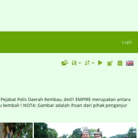
Login
 Pejabat Polis Daerah Rembau, ded1 EMPIRE merupakan antara
 kembali ! NOTA: Gambar adalah ihsan dari pihak penganjur