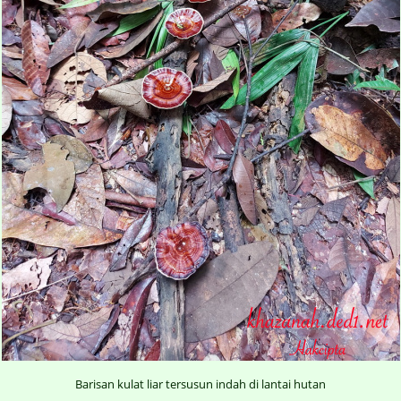
Barisan kulat liar tersusun indah di lantai hutan